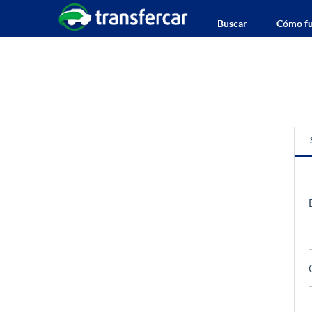
Buscar
Cómo fu