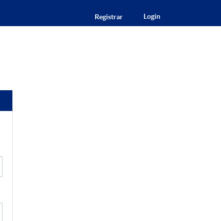
Login
Registrar