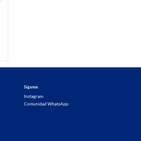
Síganos
Instagram
Comunidad WhatsApp