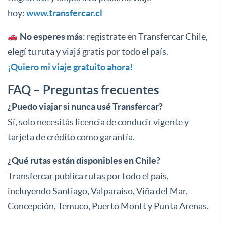
hoy:
www.transfercar.cl
No esperes más
: registrate en Transfercar Chile,
elegí tu ruta y viajá gratis por todo el país.
¡Quiero mi viaje gratuito ahora!
FAQ – Preguntas frecuentes
¿Puedo viajar si nunca usé Transfercar?
Sí, solo necesitás licencia de conducir vigente y
tarjeta de crédito como garantía.
¿Qué rutas están disponibles en Chile?
Transfercar publica rutas por todo el país,
incluyendo Santiago, Valparaíso, Viña del Mar,
Concepción, Temuco, Puerto Montt y Punta Arenas.