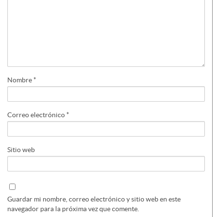
Nombre
*
Correo electrónico
*
Sitio web
Guardar mi nombre, correo electrónico y sitio web en este
navegador para la próxima vez que comente.