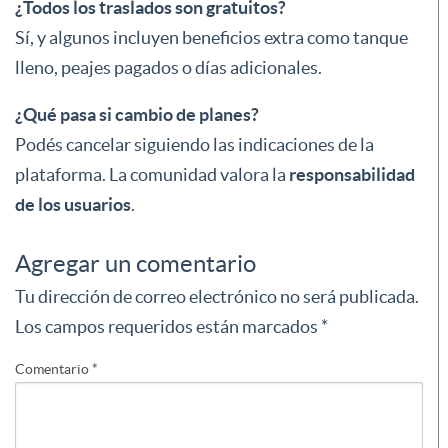
¿Todos los traslados son gratuitos?
Sí, y algunos incluyen beneficios extra como tanque
lleno, peajes pagados o días adicionales.
¿Qué pasa si cambio de planes?
Podés cancelar siguiendo las indicaciones de la
plataforma. La comunidad valora la
responsabilidad
de los usuarios
.
Agregar un comentario
Tu dirección de correo electrónico no será publicada.
Los campos requeridos están marcados
*
Comentario
*