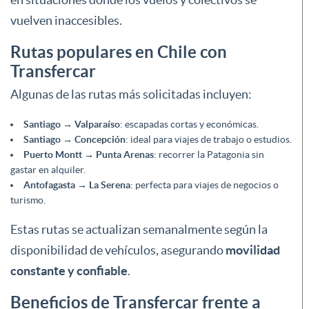
vuelven inaccesibles.
Rutas populares en Chile con
Transfercar
Algunas de las rutas más solicitadas incluyen:
Santiago → Valparaíso
: escapadas cortas y económicas.
Santiago → Concepción
: ideal para viajes de trabajo o estudios.
Puerto Montt → Punta Arenas
: recorrer la Patagonia sin
gastar en alquiler.
Antofagasta → La Serena
: perfecta para viajes de negocios o
turismo.
Estas rutas se actualizan semanalmente según la
disponibilidad de vehículos, asegurando
movilidad
constante y confiable
.
Beneficios de Transfercar frente a