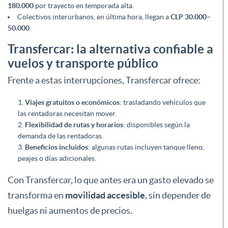
180.000
por trayecto en temporada alta.
Colectivos interurbanos, en última hora, llegan a
CLP 30.000–
50.000
.
Transfercar: la alternativa confiable a
vuelos y transporte público
Frente a estas interrupciones, Transfercar ofrece:
Viajes gratuitos o económicos
: trasladando vehículos que
las rentadoras necesitan mover.
Flexibilidad de rutas y horarios
: disponibles según la
demanda de las rentadoras.
Beneficios incluidos
: algunas rutas incluyen tanque lleno,
peajes o días adicionales.
Con Transfercar, lo que antes era un gasto elevado se
transforma en
movilidad accesible
, sin depender de
huelgas ni aumentos de precios.