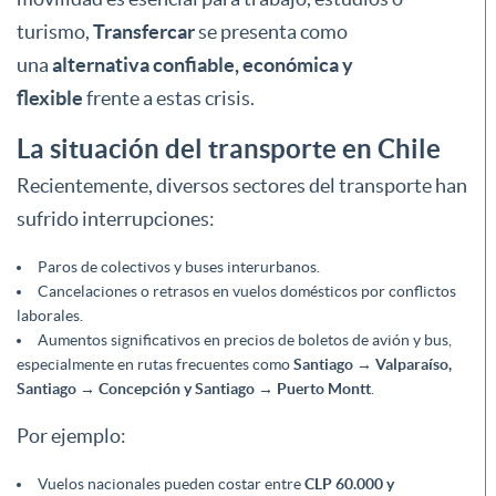
turismo,
Transfercar
se presenta como
una
alternativa confiable, económica y
flexible
frente a estas crisis.
La situación del transporte en Chile
Recientemente, diversos sectores del transporte han
sufrido interrupciones:
Paros de colectivos y buses interurbanos.
Cancelaciones o retrasos en vuelos domésticos por conflictos
laborales.
Aumentos significativos en precios de boletos de avión y bus,
especialmente en rutas frecuentes como
Santiago → Valparaíso,
Santiago → Concepción y Santiago → Puerto Montt
.
Por ejemplo:
Vuelos nacionales pueden costar entre
CLP 60.000 y