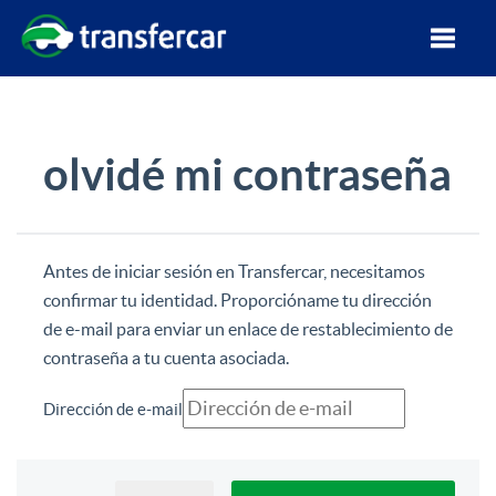
olvidé mi contraseña
Antes de iniciar sesión en Transfercar, necesitamos
confirmar tu identidad. Proporcióname tu dirección
de e-mail para enviar un enlace de restablecimiento de
contraseña a tu cuenta asociada.
Dirección de e-mail