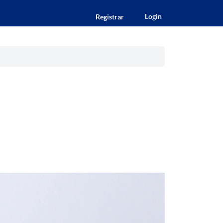
Login
Registrar