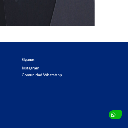
Síganos
Instagram
Comunidad WhatsApp