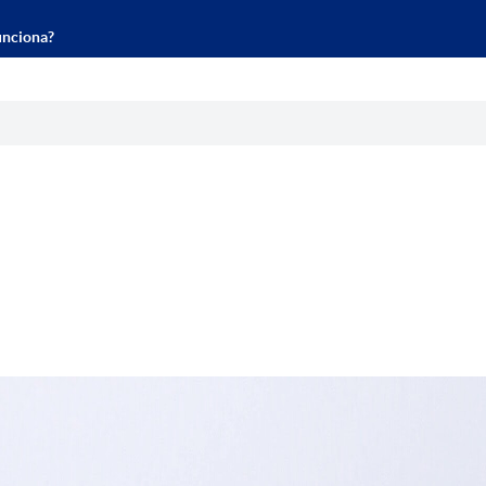
nciona?