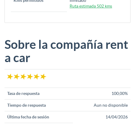
Kms permitidos
Ilimitado
Ruta estimada 502 kms
Sobre la compañía rent
a car
Tasa de respuesta
100,00%
Tiempo de respuesta
Aun no disponible
Última fecha de sesión
14/04/2026