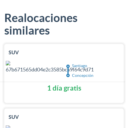
Realocaciones
similares
SUV
Santiago
Concepción
1 día gratis
SUV