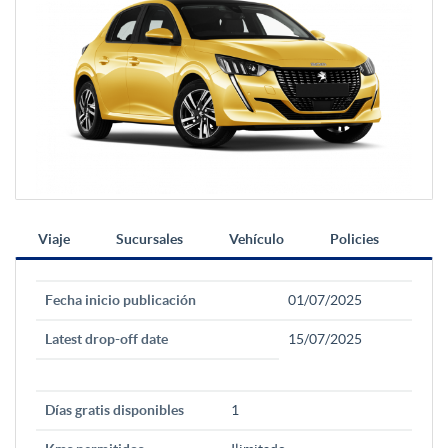
Viaje
Sucursales
Vehículo
Policies
Fecha inicio publicación
01/07/2025
Latest drop-off date
15/07/2025
Días gratis disponibles
1