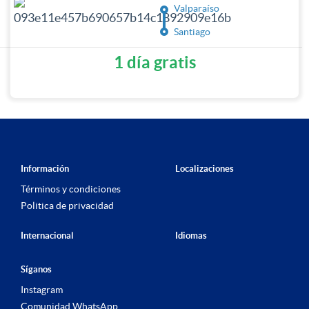
Valparaíso
Santiago
1 día gratis
Información
Localizaciones
Términos y condiciones
Politica de privacidad
Internacional
Idiomas
Síganos
Instagram
Comunidad WhatsApp