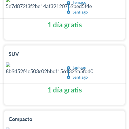
Temuco
Santiago
1 día gratis
SUV
Iquique
Santiago
1 día gratis
Compacto