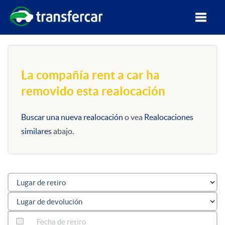
La compañía rent a car ha
removido esta realocación
Buscar una nueva realocación
o vea
Realocaciones
similares
abajo.