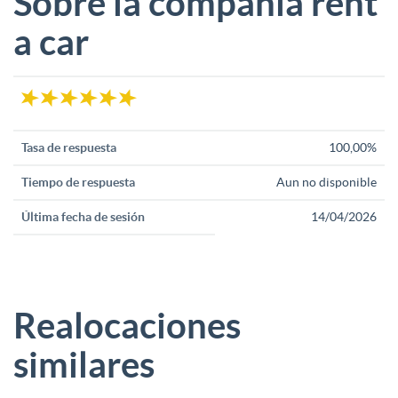
Sobre la compañía rent
a car
Tasa de respuesta
100,00%
Tiempo de respuesta
Aun no disponible
Última fecha de sesión
14/04/2026
Realocaciones
similares