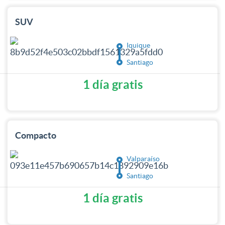
SUV
Iquique
Santiago
1 día gratis
Compacto
Valparaíso
Santiago
1 día gratis