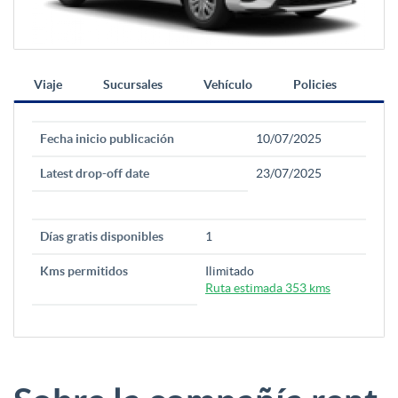
Viaje
Sucursales
Vehículo
Policies
Fecha inicio publicación
10/07/2025
Latest drop-off date
23/07/2025
Días gratis disponibles
1
Kms permitidos
Ilimitado
Ruta estimada 353 kms