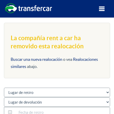
La compañía rent a car ha
removido esta realocación
Buscar una nueva realocación
o vea
Realocaciones
similares
abajo.