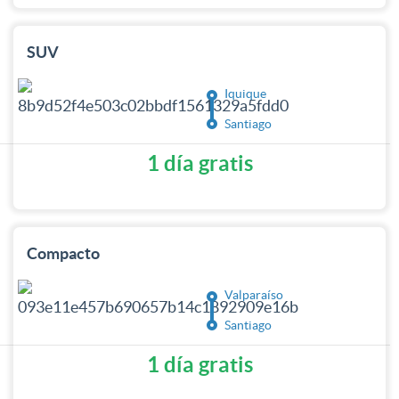
SUV
Iquique
Santiago
1 día gratis
Compacto
Valparaíso
Santiago
1 día gratis