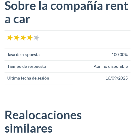
Sobre la compañía rent
a car
Tasa de respuesta
100,00%
Tiempo de respuesta
Aun no disponible
Última fecha de sesión
16/09/2025
Realocaciones
similares