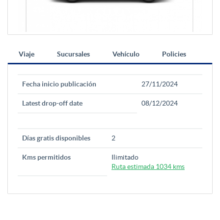
Viaje
Sucursales
Vehículo
Policies
Fecha inicio publicación
27/11/2024
Latest drop-off date
08/12/2024
Días gratis disponibles
2
Kms permitidos
Ilimitado
Ruta estimada 1034 kms