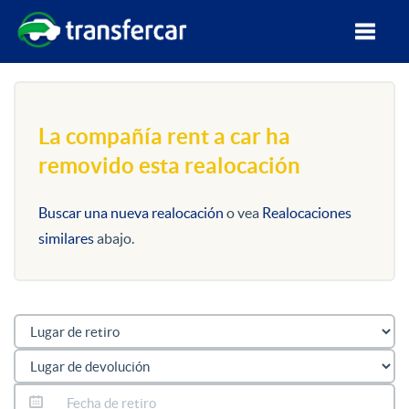
La compañía rent a car ha
removido esta realocación
Buscar una nueva realocación
o vea
Realocaciones
similares
abajo.