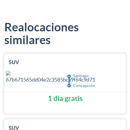
Realocaciones
similares
SUV
Santiago
Concepción
1 día gratis
SUV