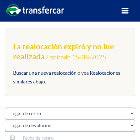
La realocación expiró y no fue
realizada
Expirado 15-08-2025
Buscar una nueva realocación
o vea
Realocaciones
similares
abajo.