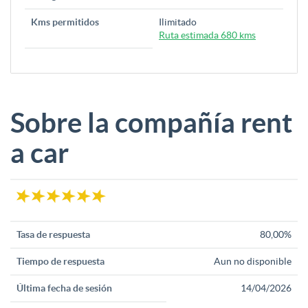
Kms permitidos
Ilimitado
Ruta estimada 680 kms
Sobre la compañía rent
a car
Tasa de respuesta
80,00%
Tiempo de respuesta
Aun no disponible
Última fecha de sesión
14/04/2026