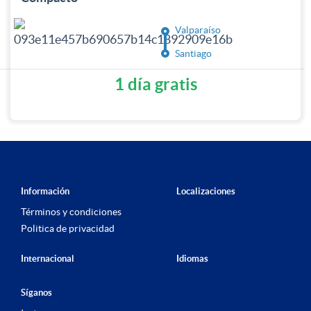
Valparaíso
Santiago
1 día gratis
Información
Localizaciones
Términos y condiciones
Politica de privacidad
Internacional
Idiomas
Síganos