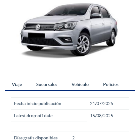
Viaje
Sucursales
Vehículo
Policies
Fecha inicio publicación
21/07/2025
Latest drop-off date
15/08/2025
Días gratis disponibles
2