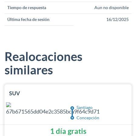
Tiempo de respuesta
Aun no disponible
Última fecha de sesión
16/12/2025
Realocaciones
similares
SUV
Santiago
Concepción
1 día gratis