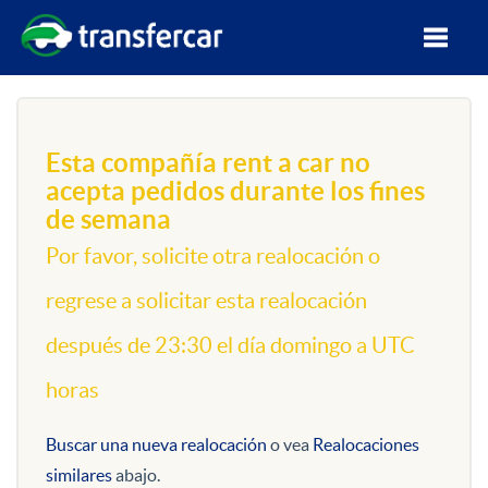
Esta compañía rent a car no
acepta pedidos durante los fines
de semana
Por favor, solicite otra realocación o
regrese a solicitar esta realocación
después de 23:30 el día domingo a UTC
horas
Buscar una nueva realocación
o vea
Realocaciones
similares
abajo.