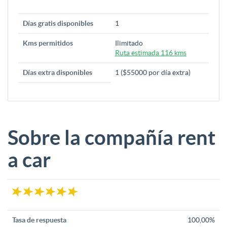
Días gratis disponibles
1
Kms permitidos
Ilimitado
Ruta estimada 116 kms
Días extra disponibles
1 ($55000 por día extra)
Sobre la compañía rent
a car
Tasa de respuesta
100,00%