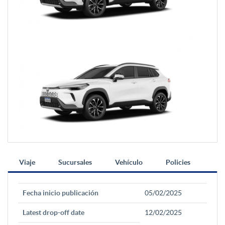
Viaje
Sucursales
Vehículo
Policies
Fecha inicio publicación
05/02/2025
Latest drop-off date
12/02/2025