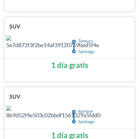
SUV
Temuco
Santiago
1 día gratis
SUV
Iquique
Santiago
1 día gratis