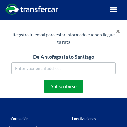
×
Registra tu email para estar informado cuando llegue
tu ruta
De Antofagasta
to Santiago
Subscribirse
Información
Localizaciones