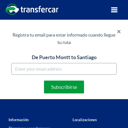
×
Registra tu email para estar informado cuando llegue
tu ruta
De Puerto Montt
to Santiago
Subscribirse
Información
Localizaciones