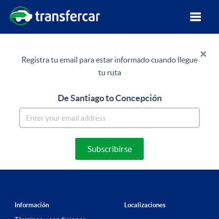
×
Registra tu email para estar informado cuando llegue
tu ruta
De Santiago
to Concepción
Subscribirse
Información
Localizaciones