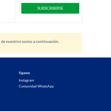
SUBSCRIBIRSE
s de nuestros socios a continuación.
Síganos
Instagram
Comunidad WhatsApp