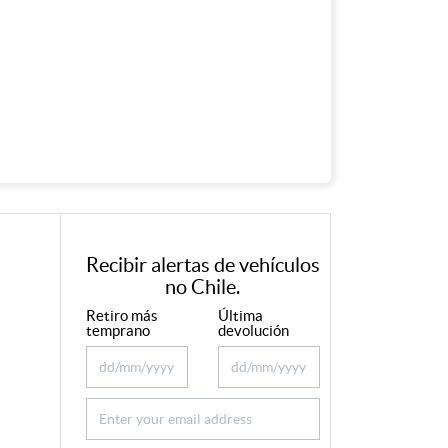
Recibir alertas de vehículos
no Chile.
Retiro más
Última
temprano
devolución